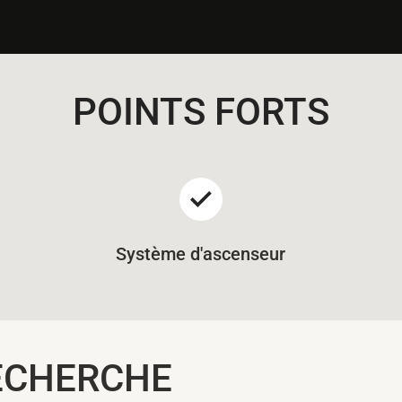
POINTS FORTS
Système d'ascenseur
ECHERCHE