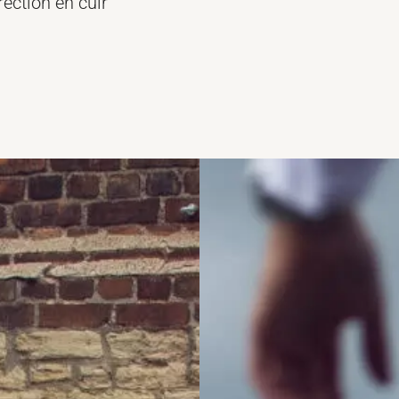
rection en cuir