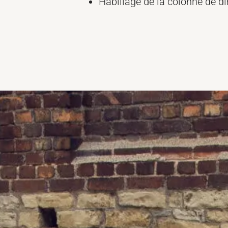
Habillage de la colonne de di