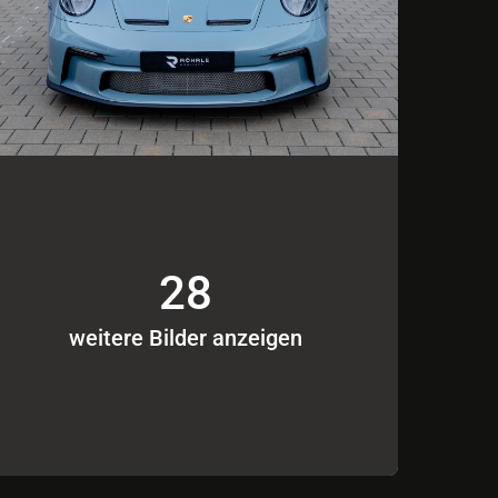
28
weitere Bilder anzeigen