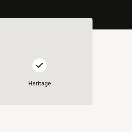
Heritage