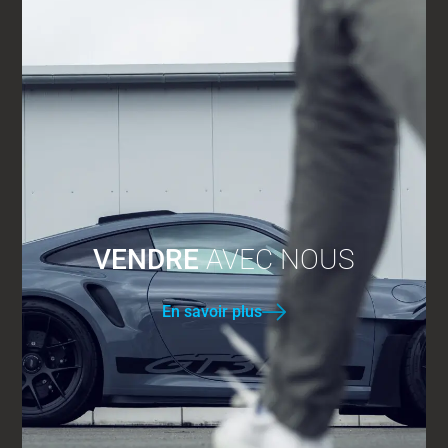
VENDRE
AVEC NOUS
En savoir plus