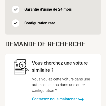
Garantie d'usine de 24 mois
Configuration rare
DEMANDE DE RECHERCHE
Vous cherchez une voiture
similaire ?
Vous voulez cette voiture dans une
autre couleur ou dans une autre
configuration ?
Contactez-nous maintenant