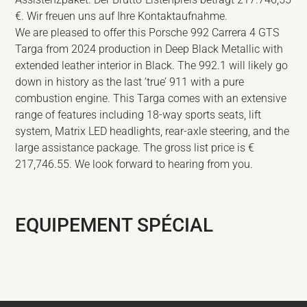
€. Wir freuen uns auf Ihre Kontaktaufnahme.
We are pleased to offer this Porsche 992 Carrera 4 GTS
Targa from 2024 production in Deep Black Metallic with
extended leather interior in Black. The 992.1 will likely go
down in history as the last ‘true’ 911 with a pure
combustion engine. This Targa comes with an extensive
range of features including 18-way sports seats, lift
system, Matrix LED headlights, rear-axle steering, and the
large assistance package. The gross list price is €
217,746.55. We look forward to hearing from you.
EQUIPEMENT SPÉCIAL