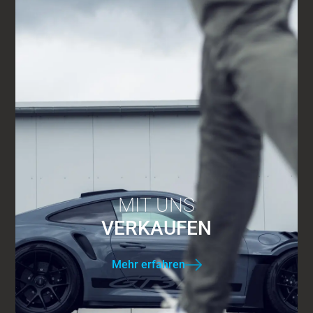
MIT UNS
VERKAUFEN
Mehr erfahren