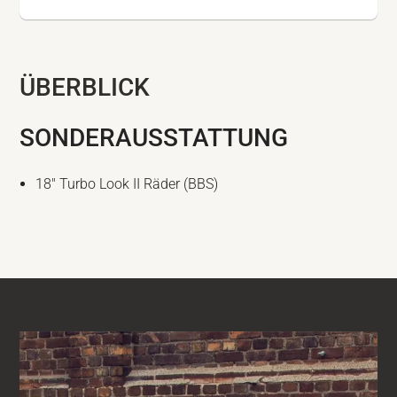
ÜBERBLICK
SONDERAUSSTATTUNG
18″ Turbo Look II Räder (BBS)