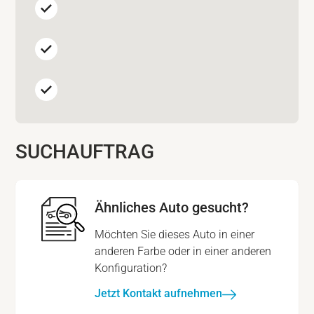
SUCHAUFTRAG
Ähnliches Auto gesucht?
Möchten Sie dieses Auto in einer
anderen Farbe oder in einer anderen
Konfiguration?
Jetzt Kontakt aufnehmen