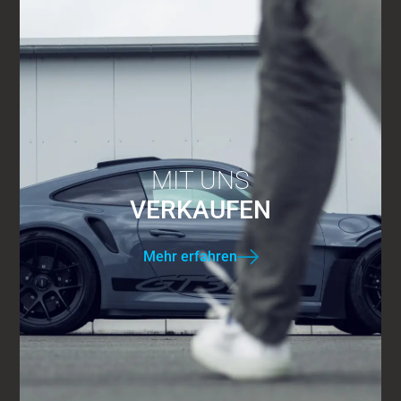
MIT UNS
VERKAUFEN
Mehr erfahren