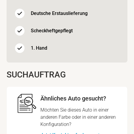
Deutsche Erstauslieferung
Scheckheftgepflegt
1. Hand
SUCHAUFTRAG
Ähnliches Auto gesucht?
Möchten Sie dieses Auto in einer
anderen Farbe oder in einer anderen
Konfiguration?