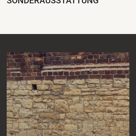
SONDERAUSSTATTUNG