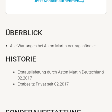
Jetzt Kontakt aufnehmen
ÜBERBLICK
Alle Wartungen bei Aston Martin Vertragshändler
HISTORIE
Erstauslieferung durch Aston Martin Deutschland
02.2017
Erstbesitz Privat seit 02.2017