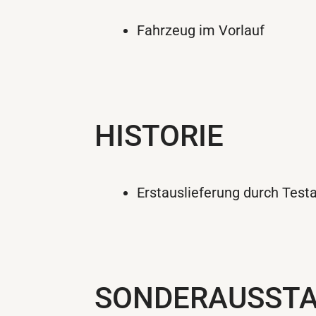
Fahrzeug im Vorlauf
HISTORIE
Erstauslieferung durch Test
SONDERAUSST