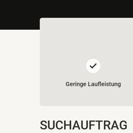
Geringe Laufleistung
SUCHAUFTRAG