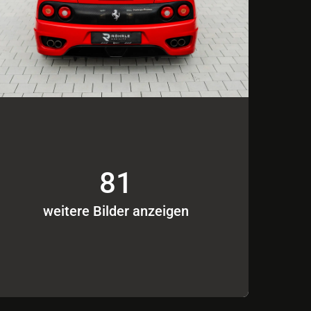
81
weitere Bilder anzeigen