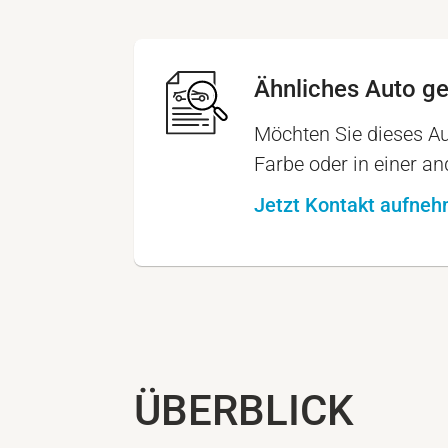
Ähnliches Auto g
Möchten Sie dieses Au
Farbe oder in einer a
Jetzt Kontakt aufne
ÜBERBLICK