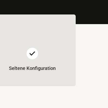
Seltene Konfiguration