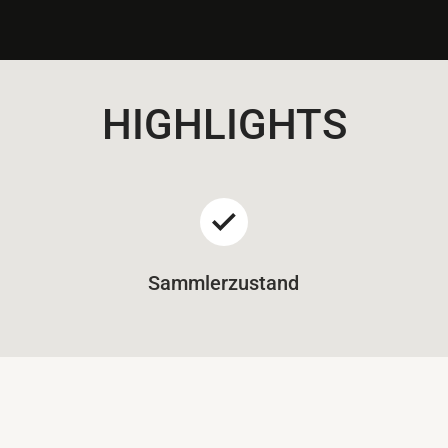
HIGHLIGHTS
Sammlerzustand