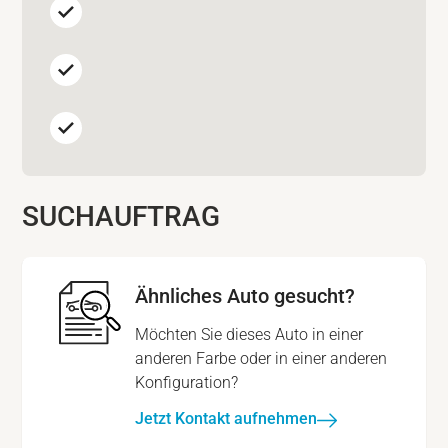
SUCHAUFTRAG
Ähnliches Auto gesucht?
Möchten Sie dieses Auto in einer
anderen Farbe oder in einer anderen
Konfiguration?
Jetzt Kontakt aufnehmen