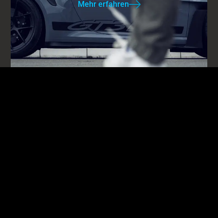
Mehr erfahren