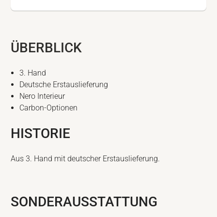
ÜBERBLICK
3. Hand
Deutsche Erstauslieferung
Nero Interieur
Carbon-Optionen
HISTORIE
Aus 3. Hand mit deutscher Erstauslieferung.
SONDERAUSSTATTUNG