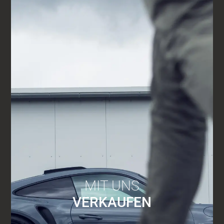
MIT UNS
VERKAUFEN