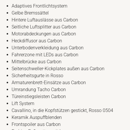
Adaptives Frontlichtsystem
Gelbe Bremssättel
Hintere Luftauslässe aus Carbon
Seitliche Luftsplitter aus Carbon
Motorabdeckungen aus Carbon
Heckdiffusor aus Carbon
Unterbodenverkleidung aus Carbon
Fahrerzone mit LEDs aus Carbon
Mittelbrücke aus Carbon
Seitenschweller-Kickplates außen aus Carbon
Sicherheitsgurte in Rosso
Armaturenbrett-Einsätze aus Carbon
Umrandung Tacho Carbon
Türeinstiegsleisten Carbon
Lift System
Cavallino, in die Kopfstützen gestickt, Rosso 0504
Keramik Auspuffblenden
Frontspoiler aus Carbon