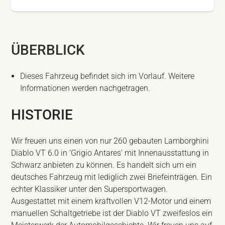
ÜBERBLICK
Dieses Fahrzeug befindet sich im Vorlauf. Weitere
Informationen werden nachgetragen.
HISTORIE
Wir freuen uns einen von nur 260 gebauten Lamborghini
Diablo VT 6.0 in ‘Grigio Antares’ mit Innenausstattung in
Schwarz anbieten zu können. Es handelt sich um ein
deutsches Fahrzeug mit lediglich zwei Briefeinträgen. Ein
echter Klassiker unter den Supersportwagen.
Ausgestattet mit einem kraftvollen V12-Motor und einem
manuellen Schaltgetriebe ist der Diablo VT zweifeslos ein