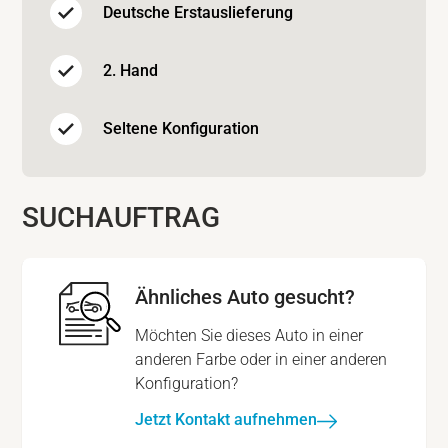
Deutsche Erstauslieferung
2. Hand
Seltene Konfiguration
SUCHAUFTRAG
Ähnliches Auto gesucht?
Möchten Sie dieses Auto in einer
anderen Farbe oder in einer anderen
Konfiguration?
Jetzt Kontakt aufnehmen