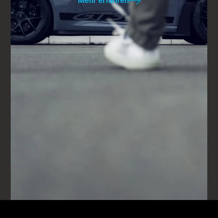
Mehr erfahren