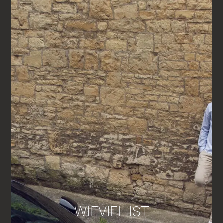
WIEVIEL IST