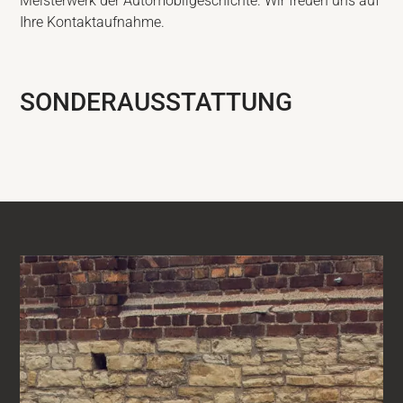
Meisterwerk der Automobilgeschichte. Wir freuen uns auf
Ihre Kontaktaufnahme.
SONDERAUSSTATTUNG