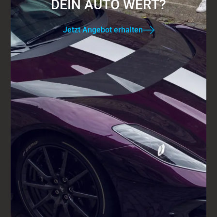
DEIN AUTO WERT?
Jetzt Angebot erhalten