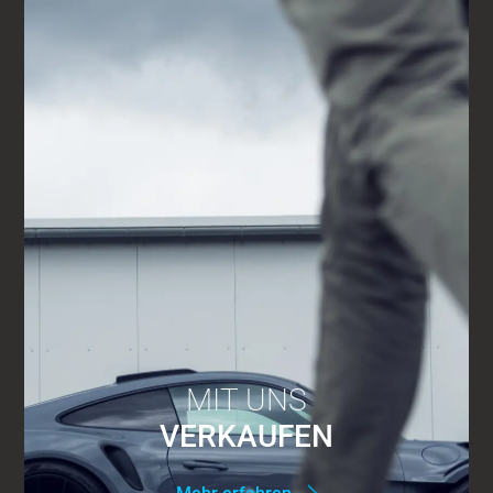
MIT UNS
VERKAUFEN