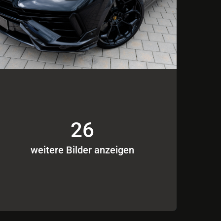
26
weitere Bilder anzeigen