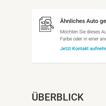
Ähnliches Auto g
Möchten Sie dieses Au
Farbe oder in einer a
Jetzt Kontakt aufne
ÜBERBLICK