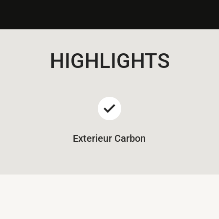
HIGHLIGHTS
Exterieur Carbon