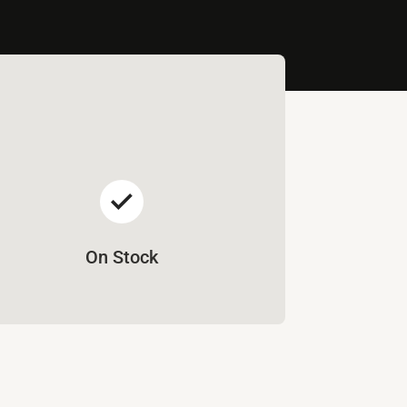
On Stock