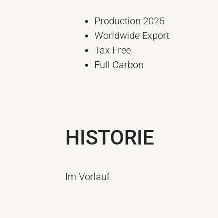
Production 2025
Worldwide Export
Tax Free
Full Carbon
HISTORIE
Im Vorlauf