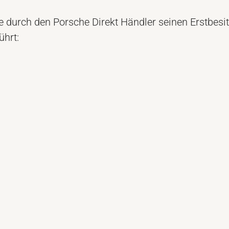
 durch den Porsche Direkt Händler seinen Erstbesit
ührt: