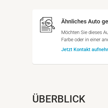
Ähnliches Auto g
Möchten Sie dieses Au
Farbe oder in einer a
Jetzt Kontakt aufne
ÜBERBLICK