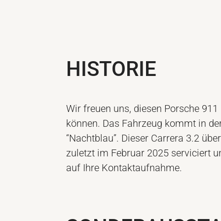
HISTORIE
Wir freuen uns, diesen Porsche 911 
können. Das Fahrzeug kommt in der s
“Nachtblau”. Dieser Carrera 3.2 üb
zuletzt im Februar 2025 serviciert u
auf Ihre Kontaktaufnahme.