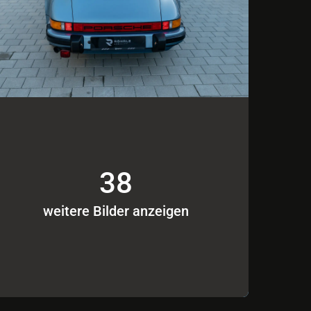
38
weitere Bilder anzeigen