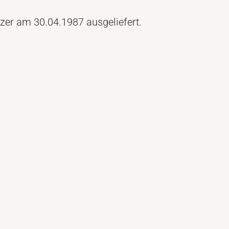
zer am 30.04.1987 ausgeliefert.