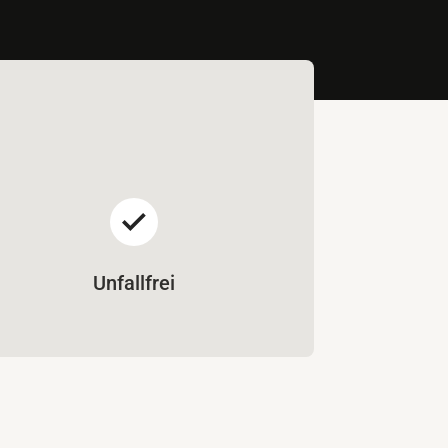
Unfallfrei