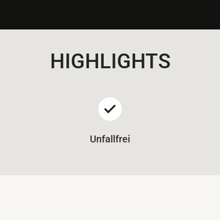
HIGHLIGHTS
Unfallfrei