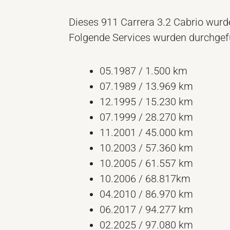
Dieses 911 Carrera 3.2 Cabrio wurde
Folgende Services wurden durchgef
05.1987 / 1.500 km
07.1989 / 13.969 km
12.1995 / 15.230 km
07.1999 / 28.270 km
11.2001 / 45.000 km
10.2003 / 57.360 km
10.2005 / 61.557 km
10.2006 / 68.817km
04.2010 / 86.970 km
06.2017 / 94.277 km
02.2025 / 97.080 km