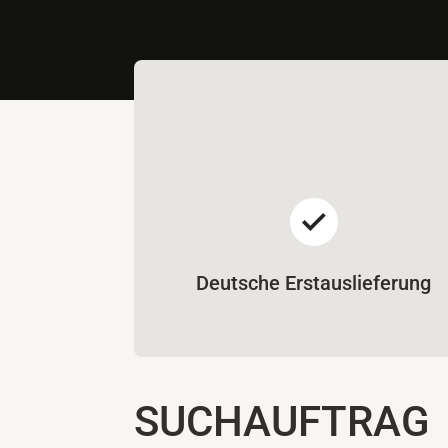
Deutsche Erstauslieferung
SUCHAUFTRAG