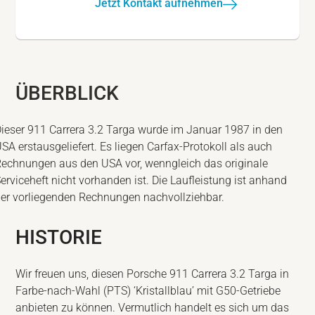
Jetzt Kontakt aufnehmen
ÜBERBLICK
ieser 911 Carrera 3.2 Targa wurde im Januar 1987 in den
SA erstausgeliefert. Es liegen Carfax-Protokoll als auch
echnungen aus den USA vor, wenngleich das originale
erviceheft nicht vorhanden ist. Die Laufleistung ist anhand
er vorliegenden Rechnungen nachvollziehbar.
HISTORIE
Wir freuen uns, diesen Porsche 911 Carrera 3.2 Targa in
Farbe-nach-Wahl (PTS) ‘Kristallblau’ mit G50-Getriebe
anbieten zu können. Vermutlich handelt es sich um das