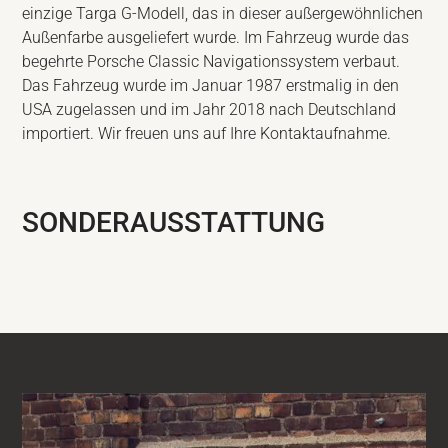
einzige Targa G-Modell, das in dieser außergewöhnlichen
Außenfarbe ausgeliefert wurde. Im Fahrzeug wurde das
begehrte Porsche Classic Navigationssystem verbaut.
Das Fahrzeug wurde im Januar 1987 erstmalig in den
USA zugelassen und im Jahr 2018 nach Deutschland
importiert. Wir freuen uns auf Ihre Kontaktaufnahme.
SONDERAUSSTATTUNG