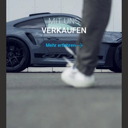
MIT UNS
VERKAUFEN
Mehr erfahren