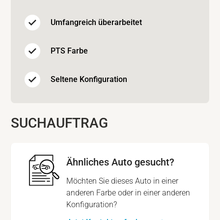
Umfangreich überarbeitet
PTS Farbe
Seltene Konfiguration
SUCHAUFTRAG
Ähnliches Auto gesucht?
Möchten Sie dieses Auto in einer
anderen Farbe oder in einer anderen
Konfiguration?