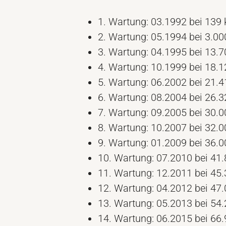
1. Wartung: 03.1992 bei 139
2. Wartung: 05.1994 bei 3.0
3. Wartung: 04.1995 bei 13.
4. Wartung: 10.1999 bei 18.
5. Wartung: 06.2002 bei 21.
6. Wartung: 08.2004 bei 26.
7. Wartung: 09.2005 bei 30.
8. Wartung: 10.2007 bei 32.
9. Wartung: 01.2009 bei 36.
10. Wartung: 07.2010 bei 41
11. Wartung: 12.2011 bei 45
12. Wartung: 04.2012 bei 47
13. Wartung: 05.2013 bei 54
14. Wartung: 06.2015 bei 66