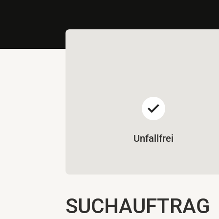
Unfallfrei
SUCHAUFTRAG