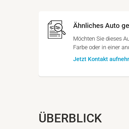
Ähnliches Auto g
Möchten Sie dieses Au
Farbe oder in einer a
Jetzt Kontakt aufne
ÜBERBLICK