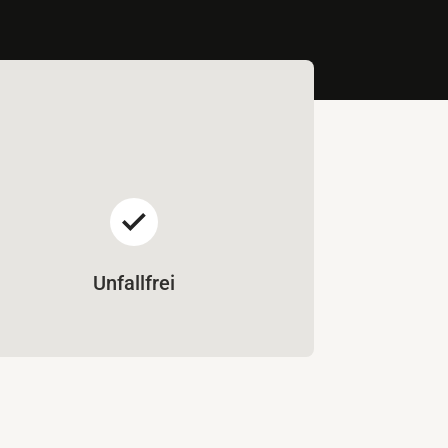
Unfallfrei