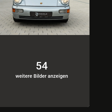
54
weitere Bilder anzeigen