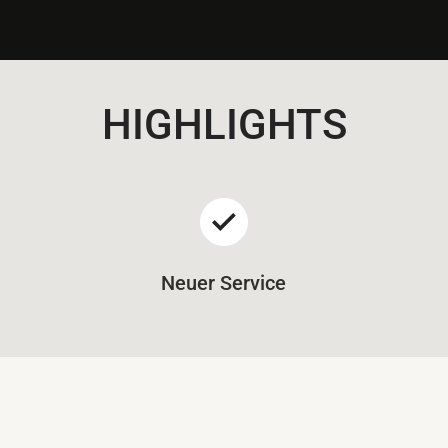
HIGHLIGHTS
Neuer Service