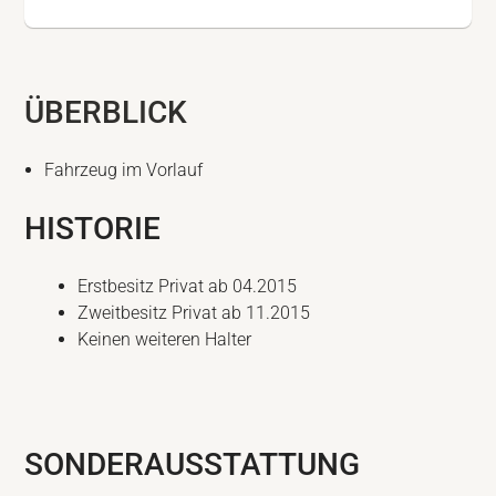
ÜBERBLICK
Fahrzeug im Vorlauf
HISTORIE
Erstbesitz Privat ab 04.2015
Zweitbesitz Privat ab 11.2015
Keinen weiteren Halter
SONDERAUSSTATTUNG