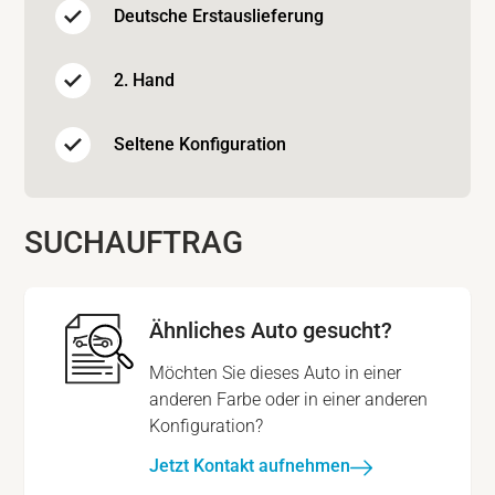
Deutsche Erstauslieferung
2. Hand
Seltene Konfiguration
SUCHAUFTRAG
Ähnliches Auto gesucht?
Möchten Sie dieses Auto in einer
anderen Farbe oder in einer anderen
Konfiguration?
Jetzt Kontakt aufnehmen