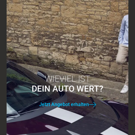
WIEVIEL IST
DEIN AUTO WERT?
Jetzt Angebot erhalten