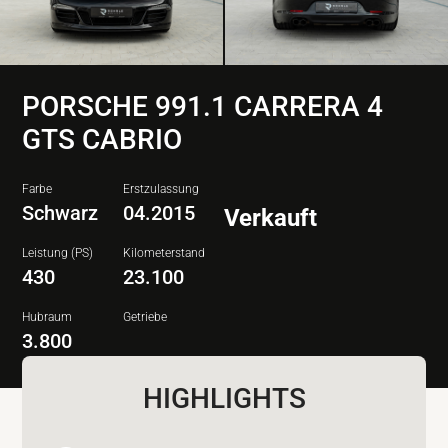
PORSCHE 991.1 CARRERA 4
GTS CABRIO
Farbe
Erstzulassung
Schwarz
04.2015
Verkauft
Leistung (PS)
Kilometerstand
430
23.100
Hubraum
Getriebe
3.800
HIGHLIGHTS