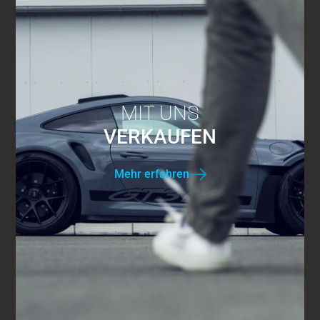
MIT UNS
VERKAUFEN
Mehr erfahren