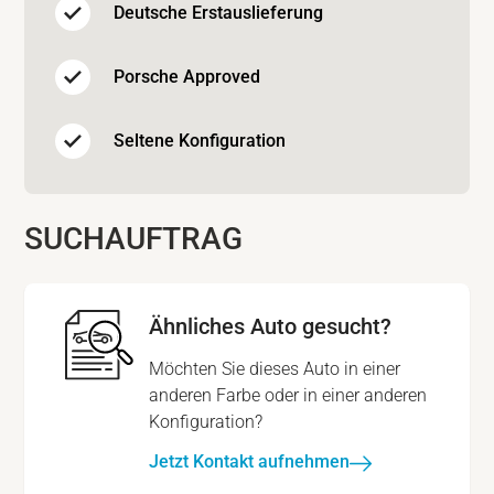
Deutsche Erstauslieferung
Porsche Approved
Seltene Konfiguration
SUCHAUFTRAG
Ähnliches Auto gesucht?
Möchten Sie dieses Auto in einer
anderen Farbe oder in einer anderen
Konfiguration?
Jetzt Kontakt aufnehmen