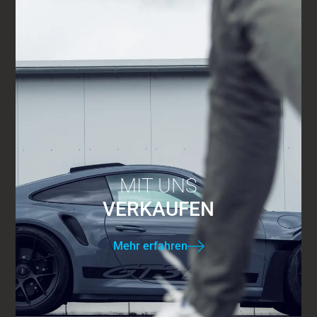
MIT UNS
VERKAUFEN
Mehr erfahren