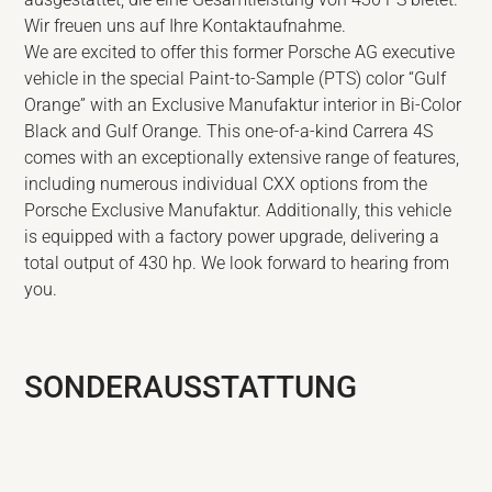
Wir freuen uns auf Ihre Kontaktaufnahme.
We are excited to offer this former Porsche AG executive
vehicle in the special Paint-to-Sample (PTS) color “Gulf
Orange” with an Exclusive Manufaktur interior in Bi-Color
Black and Gulf Orange. This one-of-a-kind Carrera 4S
comes with an exceptionally extensive range of features,
including numerous individual CXX options from the
Porsche Exclusive Manufaktur. Additionally, this vehicle
is equipped with a factory power upgrade, delivering a
total output of 430 hp. We look forward to hearing from
you.
SONDERAUSSTATTUNG