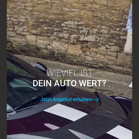
WIEVIEL IST
DEIN AUTO WERT?
Jetzt Angebot erhalten