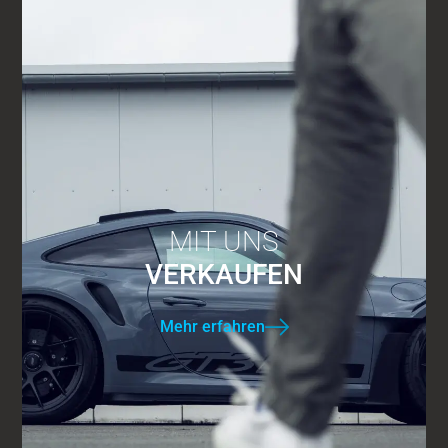
MIT UNS
VERKAUFEN
Mehr erfahren