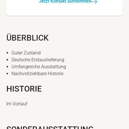
Jetzt Kontakt aufnehmen
ÜBERBLICK
Guter Zustand
Deutsche Erstauslieferung
Umfangreiche Ausstattung
Nachvollziehbare Historie
HISTORIE
Im Vorlauf