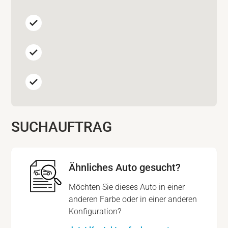
SUCHAUFTRAG
Ähnliches Auto gesucht?
Möchten Sie dieses Auto in einer
anderen Farbe oder in einer anderen
Konfiguration?