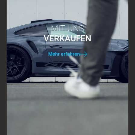
MIT UNS
VERKAUFEN
Mehr erfahren