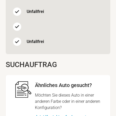
Unfallfrei
Unfallfrei
SUCHAUFTRAG
Ähnliches Auto gesucht?
Möchten Sie dieses Auto in einer
anderen Farbe oder in einer anderen
Konfiguration?