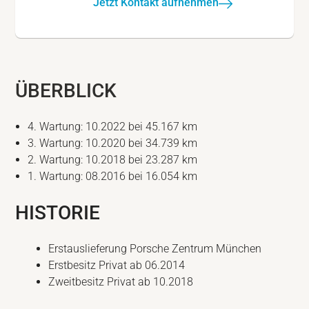
Jetzt Kontakt aufnehmen
ÜBERBLICK
4. Wartung: 10.2022 bei 45.167 km
3. Wartung: 10.2020 bei 34.739 km
2. Wartung: 10.2018 bei 23.287 km
1. Wartung: 08.2016 bei 16.054 km
HISTORIE
Erstauslieferung Porsche Zentrum München
Erstbesitz Privat ab 06.2014
Zweitbesitz Privat ab 10.2018