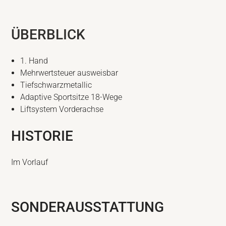
ÜBERBLICK
1. Hand
Mehrwertsteuer ausweisbar
Tiefschwarzmetallic
Adaptive Sportsitze 18-Wege
Liftsystem Vorderachse
HISTORIE
Im Vorlauf
SONDERAUSSTATTUNG