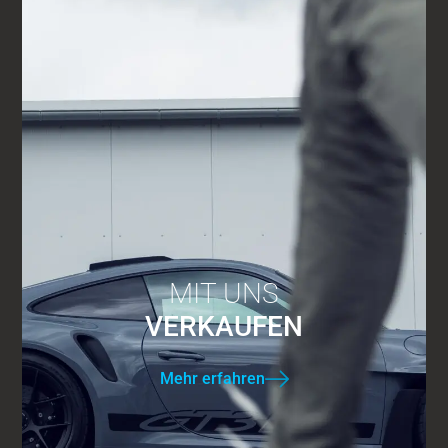
MIT UNS
VERKAUFEN
Mehr erfahren