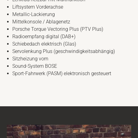
Liftsystem Vorderachse
Metallic-Lackierung
Mittelkonsole / Ablagenetz
Porsche Torque Vectoring Plus (PTV Plus)
Radioempfang digital (DAB+)
Schiebedach elektrisch (Glas)
Servolenkung Plus (geschwindigkeitsabhängig)
Sitzheizung vorn
Sound-System BOSE
Sport-Fahrwerk (PASM) elektronisch gesteuert