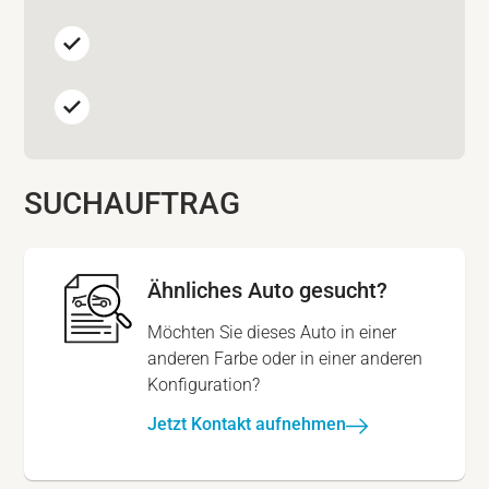
SUCHAUFTRAG
Ähnliches Auto gesucht?
Möchten Sie dieses Auto in einer
anderen Farbe oder in einer anderen
Konfiguration?
Jetzt Kontakt aufnehmen