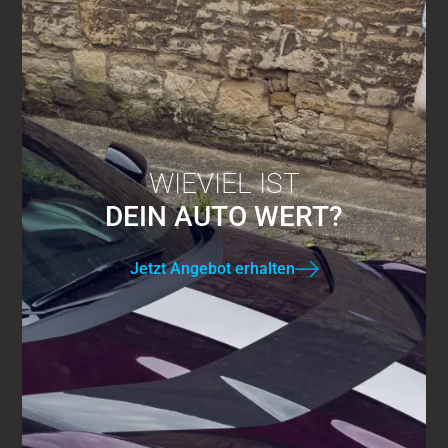
WIEVIEL IST
DEIN AUTO WERT?
Jetzt Angebot erhalten