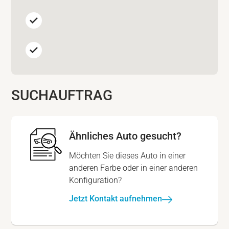
SUCHAUFTRAG
Ähnliches Auto gesucht?
Möchten Sie dieses Auto in einer
anderen Farbe oder in einer anderen
Konfiguration?
Jetzt Kontakt aufnehmen