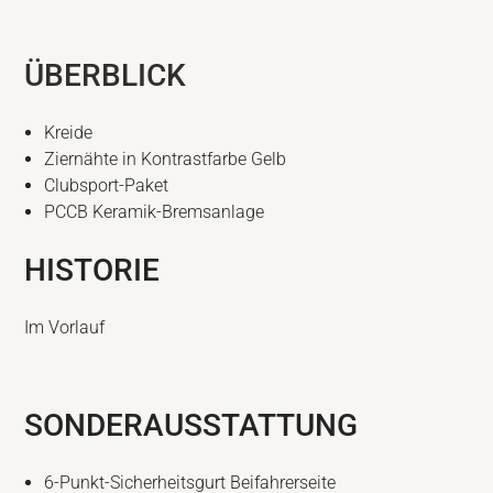
ÜBERBLICK
Kreide
Ziernähte in Kontrastfarbe Gelb
Clubsport-Paket
PCCB Keramik-Bremsanlage
HISTORIE
Im Vorlauf
SONDERAUSSTATTUNG
6-Punkt-Sicherheitsgurt Beifahrerseite