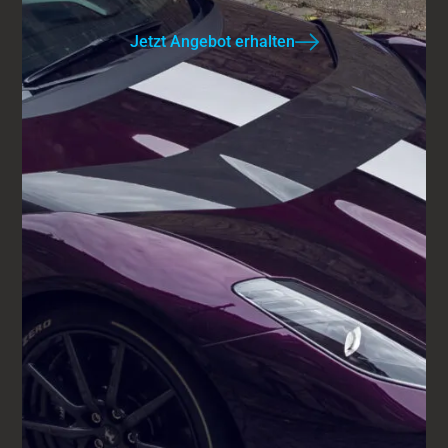
Jetzt Angebot erhalten