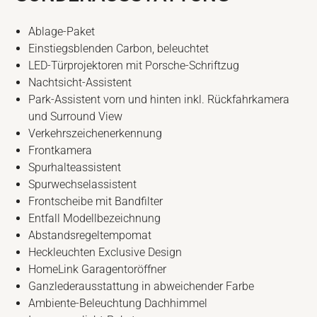
Ablage-Paket
Einstiegsblenden Carbon, beleuchtet
LED-Türprojektoren mit Porsche-Schriftzug
Nachtsicht-Assistent
Park-Assistent vorn und hinten inkl. Rückfahrkamera
und Surround View
Verkehrszeichenerkennung
Frontkamera
Spurhalteassistent
Spurwechselassistent
Frontscheibe mit Bandfilter
Entfall Modellbezeichnung
Abstandsregeltempomat
Heckleuchten Exclusive Design
HomeLink Garagentoröffner
Ganzlederausstattung in abweichender Farbe
Ambiente-Beleuchtung Dachhimmel