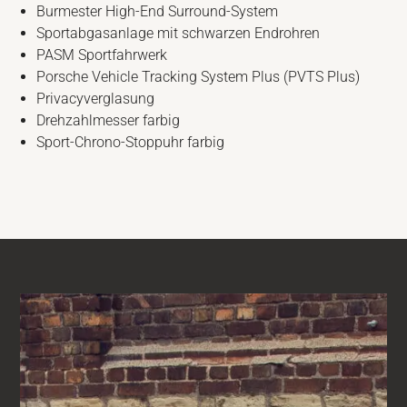
Burmester High-End Surround-System
Sportabgasanlage mit schwarzen Endrohren
PASM Sportfahrwerk
Porsche Vehicle Tracking System Plus (PVTS Plus)
Privacyverglasung
Drehzahlmesser farbig
Sport-Chrono-Stoppuhr farbig