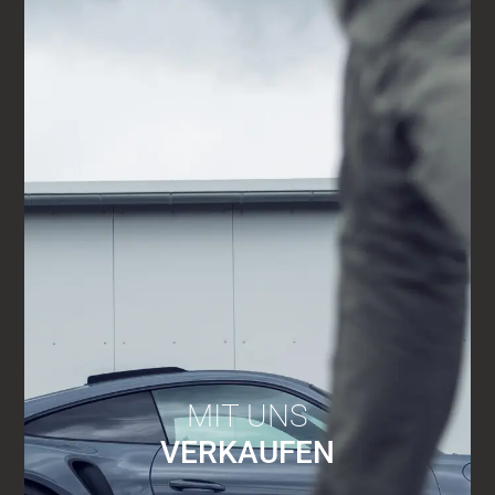
MIT UNS
VERKAUFEN