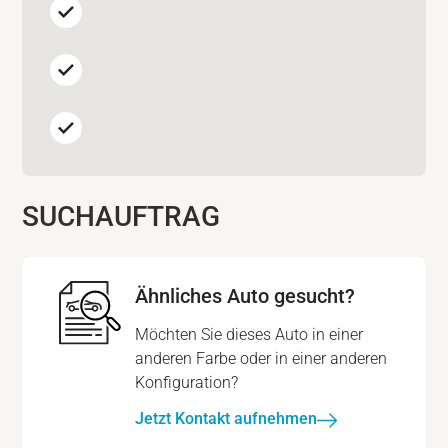
SUCHAUFTRAG
Ähnliches Auto gesucht?
Möchten Sie dieses Auto in einer
anderen Farbe oder in einer anderen
Konfiguration?
Jetzt Kontakt aufnehmen