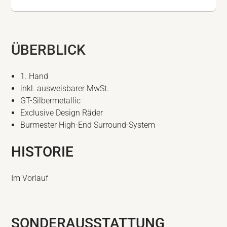
ÜBERBLICK
1. Hand
inkl. ausweisbarer MwSt.
GT-Silbermetallic
Exclusive Design Räder
Burmester High-End Surround-System
HISTORIE
Im Vorlauf
SONDERAUSSTATTUNG