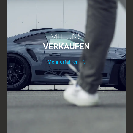
MIT UNS
VERKAUFEN
Mehr erfahren