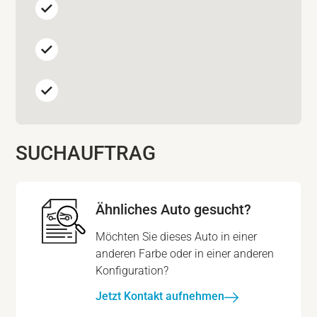
SUCHAUFTRAG
Ähnliches Auto gesucht?
Möchten Sie dieses Auto in einer
anderen Farbe oder in einer anderen
Konfiguration?
Jetzt Kontakt aufnehmen