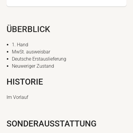
ÜBERBLICK
1. Hand
MwSt. ausweisbar
Deutsche Erstauslieferung
Neuweriger Zustand
HISTORIE
Im Vorlauf
SONDERAUSSTATTUNG