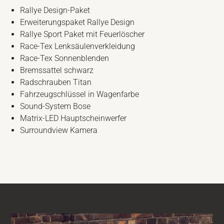
Rallye Design-Paket
Erweiterungspaket Rallye Design
Rallye Sport Paket mit Feuerlöscher
Race-Tex Lenksäulenverkleidung
Race-Tex Sonnenblenden
Bremssattel schwarz
Radschrauben Titan
Fahrzeugschlüssel in Wagenfarbe
Sound-System Bose
Matrix-LED Hauptscheinwerfer
Surroundview Kamera