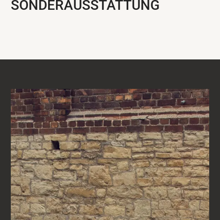
SONDERAUSSTATTUNG