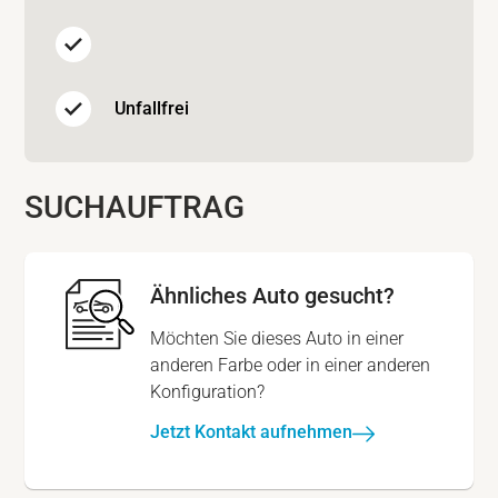
Unfallfrei
SUCHAUFTRAG
Ähnliches Auto gesucht?
Möchten Sie dieses Auto in einer
anderen Farbe oder in einer anderen
Konfiguration?
Jetzt Kontakt aufnehmen