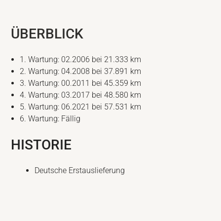
ÜBERBLICK
1. Wartung: 02.2006 bei 21.333 km
2. Wartung: 04.2008 bei 37.891 km
3. Wartung: 00.2011 bei 45.359 km
4. Wartung: 03.2017 bei 48.580 km
5. Wartung: 06.2021 bei 57.531 km
6. Wartung: Fällig
HISTORIE
Deutsche Erstauslieferung