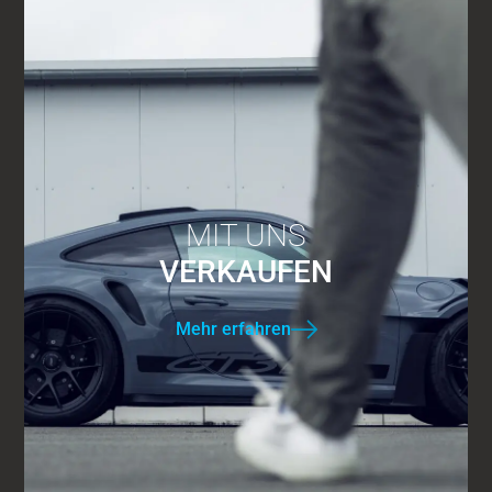
MIT UNS
VERKAUFEN
Mehr erfahren