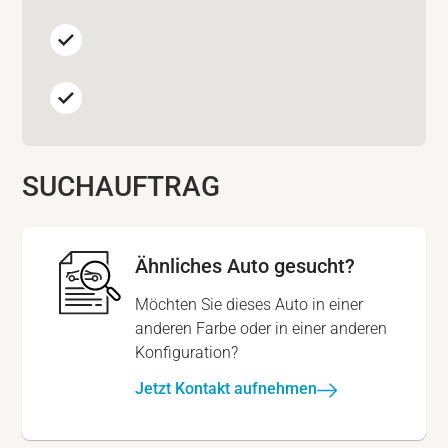
SUCHAUFTRAG
Ähnliches Auto gesucht?
Möchten Sie dieses Auto in einer
anderen Farbe oder in einer anderen
Konfiguration?
Jetzt Kontakt aufnehmen