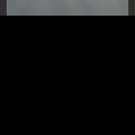
ÄHNLICHE FAHRZEUGE