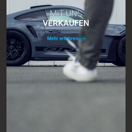
MIT UNS
VERKAUFEN
Mehr erfahren