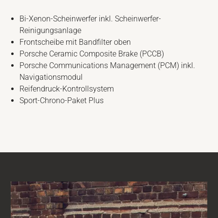
Bi-Xenon-Scheinwerfer inkl. Scheinwerfer-
Reinigungsanlage
Frontscheibe mit Bandfilter oben
Porsche Ceramic Composite Brake (PCCB)
Porsche Communications Management (PCM) inkl.
Navigationsmodul
Reifendruck-Kontrollsystem
Sport-Chrono-Paket Plus