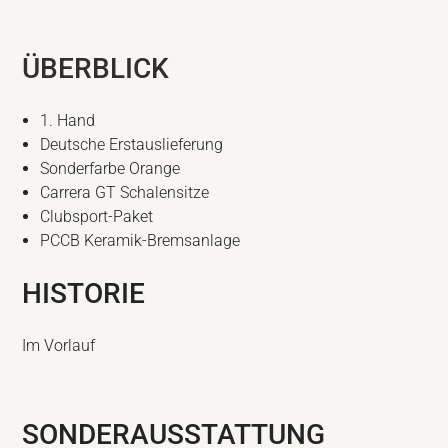
ÜBERBLICK
1. Hand
Deutsche Erstauslieferung
Sonderfarbe Orange
Carrera GT Schalensitze
Clubsport-Paket
PCCB Keramik-Bremsanlage
HISTORIE
Im Vorlauf
SONDERAUSSTATTUNG