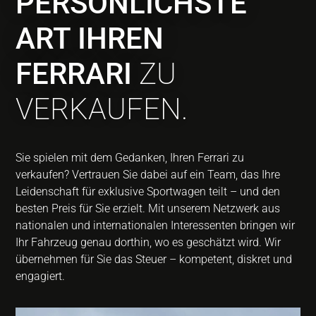
PERSÖNLICHSTE
ART IHREN
FERRARI
ZU
VERKAUFEN.
Sie spielen mit dem Gedanken, Ihren Ferrari zu
verkaufen? Vertrauen Sie dabei auf ein Team, das Ihre
Leidenschaft für exklusive Sportwagen teilt – und den
besten Preis für Sie erzielt. Mit unserem Netzwerk aus
nationalen und internationalen Interessenten bringen wir
Ihr Fahrzeug genau dorthin, wo es geschätzt wird. Wir
übernehmen für Sie das Steuer – kompetent, diskret und
engagiert.​