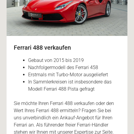
Ferrari 488 verkaufen
Gebaut von 2015 bis 2019
Nachfolgermodell des Ferrari 458
Erstmals mit Turbo-Motor ausgeliefert
In Sammlerkreisen ist insbesondere das
Modell Ferrari 488 Pista gefragt
Sie möchte Ihren Ferrari 488 verkaufen oder den
Wert Ihres Ferrari 488 ermitteln? Fragen Sie bei
uns unverbindlich ein Ankauf-Angebot für Ihren
Ferrari an. Als führender freier Ferrari-Händler
stehen wir Ihnen mit unserer Expertise zur Seite.