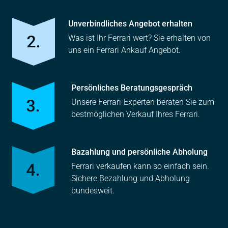
Unverbindliches Angebot erhalten
Was ist Ihr Ferrari wert? Sie erhalten von
uns ein Ferrari Ankauf Angebot.
Persönliches Beratungsgespräch
Unsere Ferrari-Experten beraten Sie zum
bestmöglichen Verkauf Ihres Ferrari.
Bazahlung und persönliche Abholung
Ferrari verkaufen kann so einfach sein.
Sichere Bezahlung und Abholung
bundesweit.