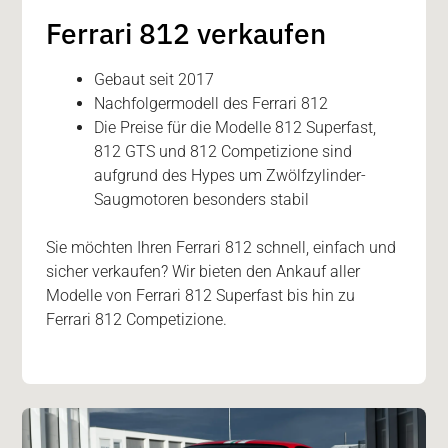
Ferrari 812 verkaufen
Gebaut seit 2017
Nachfolgermodell des Ferrari 812
Die Preise für die Modelle 812 Superfast,
812 GTS und 812 Competizione sind
aufgrund des Hypes um Zwölfzylinder-
Saugmotoren besonders stabil
Sie möchten Ihren Ferrari 812 schnell, einfach und
sicher verkaufen? Wir bieten den Ankauf aller
Modelle von Ferrari 812 Superfast bis hin zu
Ferrari 812 Competizione.