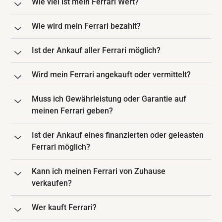
Wie viel ist mein Ferrari Wert?
Wie wird mein Ferrari bezahlt?
Ist der Ankauf aller Ferrari möglich?
Wird mein Ferrari angekauft oder vermittelt?
Muss ich Gewährleistung oder Garantie auf
meinen Ferrari geben?
Ist der Ankauf eines finanzierten oder geleasten
Ferrari möglich?
Kann ich meinen Ferrari von Zuhause
verkaufen?
Wer kauft Ferrari?