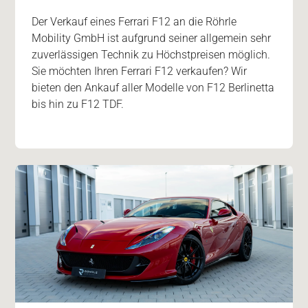
Der Verkauf eines Ferrari F12 an die Röhrle
Mobility GmbH ist aufgrund seiner allgemein sehr
zuverlässigen Technik zu Höchstpreisen möglich.
Sie möchten Ihren Ferrari F12 verkaufen? Wir
bieten den Ankauf aller Modelle von F12 Berlinetta
bis hin zu F12 TDF.