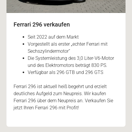
Ferrari 296 verkaufen
Seit 2022 auf dem Markt
Vorgestellt als erster „echter Ferrari mit
Sechszylindermotor“
Die Systemleistung des 3,0 Liter-V6-Motor
und des Elektromotors beträgt 830 PS.
Verfügbar als 296 GTB und 296 GTS
Ferrari 296 ist aktuell heiß begehrt und erzielt
deutliches Aufgeld zum Neupreis. Wir kaufen
Ferrari 296 über dem Neupreis an. Verkaufen Sie
jetzt Ihren Ferrari 296 mit Profit!