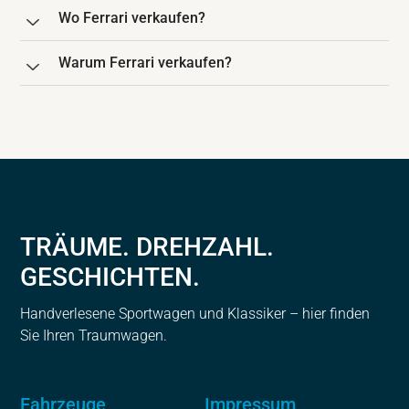
Wo Ferrari verkaufen?
Warum Ferrari verkaufen?
TRÄUME. DREHZAHL.
GESCHICHTEN.
Handverlesene Sportwagen und Klassiker – hier finden
Sie Ihren Traumwagen.
Fahrzeuge
Impressum