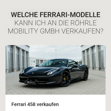
WELCHE FERRARI-MODELLE
KANN ICH AN DIE RÖHRLE
MOBILITY GMBH VERKAUFEN?
Ferrari 458 verkaufen