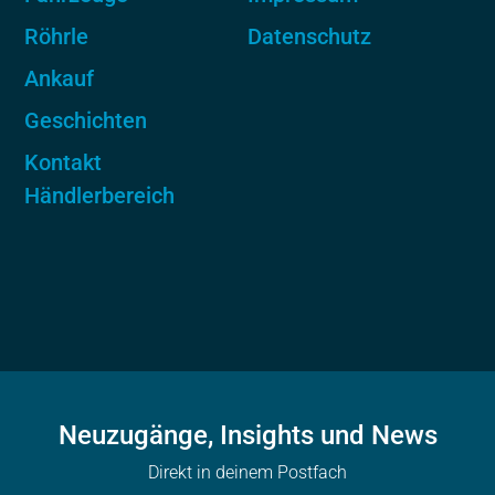
Röhrle
Datenschutz
Ankauf
Geschichten
Kontakt
Händlerbereich
Neuzugänge, Insights und News
Direkt in deinem Postfach