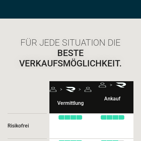
FÜR JEDE SITUATION DIE
BESTE
VERKAUFSMÖGLICHKEIT.
Ankauf
Vermittlung
Risikofrei