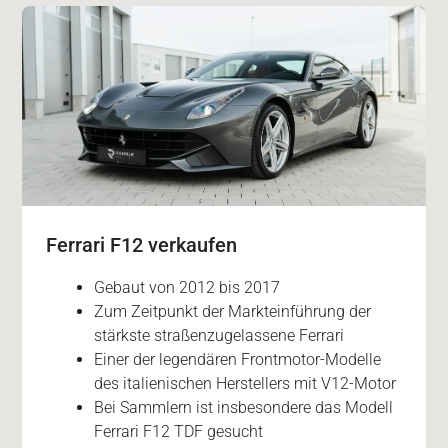
Ferrari F12 verkaufen
Gebaut von 2012 bis 2017
Zum Zeitpunkt der Markteinführung der
stärkste straßenzugelassene Ferrari
Einer der legendären Frontmotor-Modelle
des italienischen Herstellers mit V12-Motor
Bei Sammlern ist insbesondere das Modell
Ferrari F12 TDF gesucht