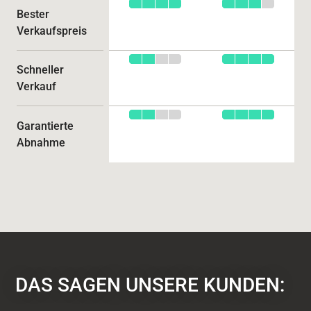
Bester
Verkaufspreis
Schneller
Verkauf
Garantierte
Abnahme
DAS SAGEN UNSERE KUNDEN: