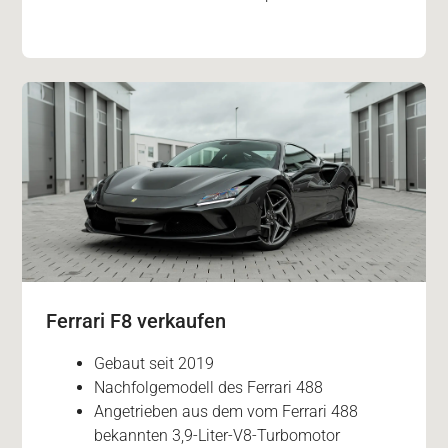
Ferrari F8 verkaufen
Gebaut seit 2019
Nachfolgemodell des Ferrari 488
Angetrieben aus dem vom Ferrari 488
bekannten 3,9-Liter-V8-Turbomotor