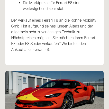
Die Marktpreise für Ferrari F8 sind
weitestgehend sehr stabil
Der Verkauf eines Ferrari F8 an die Röhrle Mobility
GmbH ist aufgrund seines jungen Alters und der
allgemein sehr zuverlässigen Technik zu
Höchstpreisen möglich. Sie möchten Ihren Ferrari
F8 oder F8 Spider verkaufen? Wir bieten den
Ankauf aller Ferrari F8.