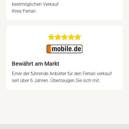
bestmöglichen Verkauf
Ihres Ferrari.
Bewährt am Markt
Einer der führende Anbieter für den Ferrari verkauf
seit über 6 Jahren. Überzeugen Sie sich mit.