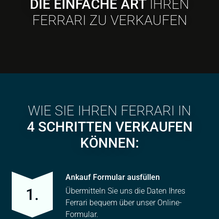
DIE EINFACHE ART
IHREN
FERRARI ZU VERKAUFEN
WIE SIE IHREN FERRARI IN
4 SCHRITTEN VERKAUFEN
KÖNNEN:
Ankauf Formular ausfüllen
Übermitteln Sie uns die Daten Ihres
Ferrari bequem über unser Online-
Formular.