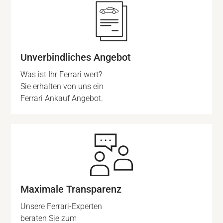
Unverbindliches Angebot
Was ist Ihr Ferrari wert?
Sie erhalten von uns ein
Ferrari Ankauf Angebot.
Maximale Transparenz
Unsere Ferrari-Experten
beraten Sie zum