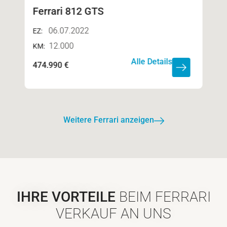
Ferrari 812 GTS
06.07.2022
EZ:
12.000
KM:
Alle Details
474.990 €
Weitere Ferrari anzeigen
IHRE VORTEILE
BEIM FERRARI
VERKAUF AN UNS