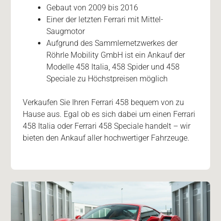
Gebaut von 2009 bis 2016
Einer der letzten Ferrari mit Mittel-
Saugmotor
Aufgrund des Sammlernetzwerkes der
Röhrle Mobility GmbH ist ein Ankauf der
Modelle 458 Italia, 458 Spider und 458
Speciale zu Höchstpreisen möglich
Verkaufen Sie Ihren Ferrari 458 bequem von zu
Hause aus. Egal ob es sich dabei um einen Ferrari
458 Italia oder Ferrari 458 Speciale handelt – wir
bieten den Ankauf aller hochwertiger Fahrzeuge.