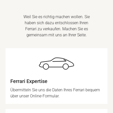
Weil Sie es richtig machen wollen. Sie
haben sich dazu entschlossen Ihren
Ferrari zu verkaufen. Machen Sie es
gemeinsam mit uns an Ihrer Seite.
Ferrari Expertise
Übermitteln Sie uns die Daten Ihres Ferrari bequem
über unser Online-Formular.