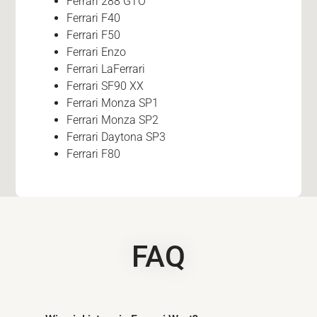
Ferrari 288 GTO
Ferrari F40
Ferrari F50
Ferrari Enzo
Ferrari LaFerrari
Ferrari SF90 XX
Ferrari Monza SP1
Ferrari Monza SP2
Ferrari Daytona SP3
Ferrari F80
FAQ