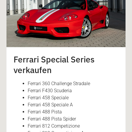
Ferrari Special Series
verkaufen
Ferrari 360 Challenge Stradale
Ferrari F430 Scuderia
Ferrari 458 Speciale
Ferrari 458 Speciale A
Ferrari 488 Pista
Ferrari 488 Pista Spider
Ferrari 812 Competizione