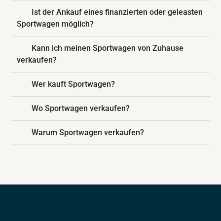
Ist der Ankauf eines finanzierten oder geleasten
Sportwagen möglich?
Kann ich meinen Sportwagen von Zuhause
verkaufen?
Wer kauft Sportwagen?
Wo Sportwagen verkaufen?
Warum Sportwagen verkaufen?