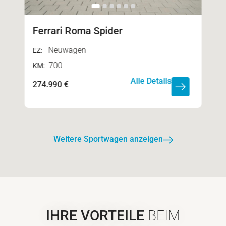
Ferrari Roma Spider
Neuwagen
EZ:
700
KM:
Alle Details
274.990 €
Weitere Sportwagen anzeigen
IHRE VORTEILE
BEIM