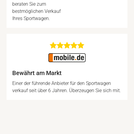
beraten Sie zum
bestmöglichen Verkauf
Ihres Sportwagen.
Bewährt am Markt
Einer der führende Anbieter für den Sportwagen
verkauf seit über 6 Jahren. Überzeugen Sie sich mit.