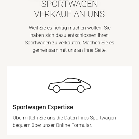
SPORTWAGEN
VERKAUF AN UNS
Weil Sie es richtig machen wollen. Sie
haben sich dazu entschlossen Ihren
Sportwagen zu verkaufen. Machen Sie es
gemeinsam mit uns an Ihrer Seite.
Sportwagen Expertise
Übermitteln Sie uns die Daten Ihres Sportwagen
bequem über unser Online-Formular.