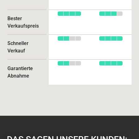
Bester
Verkaufspreis
Schneller
Verkauf
Garantierte
Abnahme