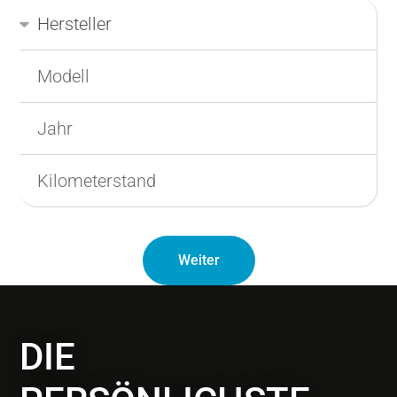
Hersteller
Modell
Jahr
Kilometerstand
Weiter
DIE