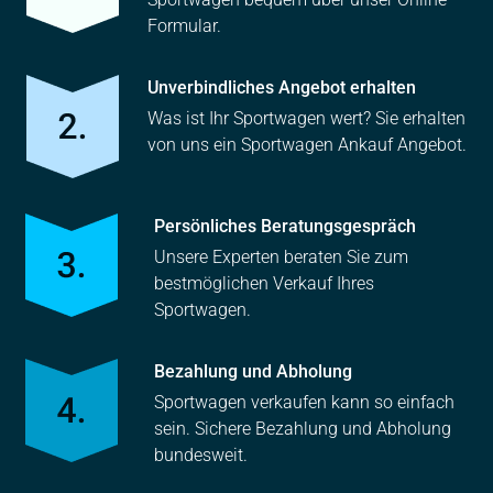
Formular.
Unverbindliches Angebot erhalten
Was ist Ihr Sportwagen wert? Sie erhalten
von uns ein Sportwagen Ankauf Angebot.
Persönliches Beratungsgespräch
Unsere Experten beraten Sie zum
bestmöglichen Verkauf Ihres
Sportwagen.
Bezahlung und Abholung
Sportwagen verkaufen kann so einfach
sein. Sichere Bezahlung und Abholung
bundesweit.