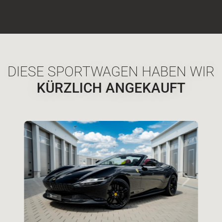
DIESE SPORTWAGEN HABEN WIR
KÜRZLICH ANGEKAUFT