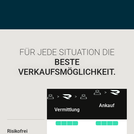
FÜR JEDE SITUATION DIE
BESTE
VERKAUFSMÖGLICHKEIT.
Ankauf
Vermittlung
Risikofrei