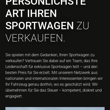
PERSÖNLICHSTE
ART IHREN
SPORTWAGEN
ZU
VERKAUFEN.
Sie spielen mit dem Gedanken, Ihren Sportwagen zu
verkaufen? Vertrauen Sie dabei auf ein Team, das Ihre
Leidenschaft für exklusive Sportwagen teilt – und den
besten Preis für Sie erzielt. Mit unserem Netzwerk aus
nationalen und internationalen Interessenten bringen wir
Ihr Fahrzeug genau dorthin, wo es geschätzt wird. Wir
übernehmen für Sie das Steuer – kompetent, diskret und
engagiert.