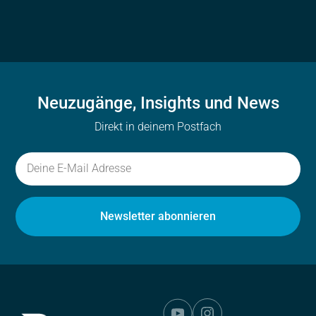
Neuzugänge, Insights und News
Direkt in deinem Postfach
E-
MAIL
Newsletter abonnieren
ADRESSE