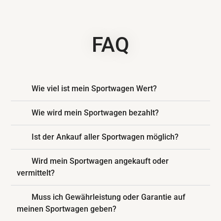
FAQ
Wie viel ist mein Sportwagen Wert?
Wie wird mein Sportwagen bezahlt?
Ist der Ankauf aller Sportwagen möglich?
Wird mein Sportwagen angekauft oder
vermittelt?
Muss ich Gewährleistung oder Garantie auf
meinen Sportwagen geben?