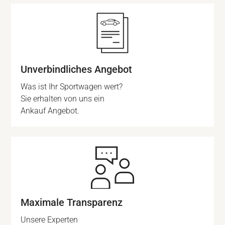
Unverbindliches Angebot
Was ist Ihr Sportwagen wert?
Sie erhalten von uns ein
Ankauf Angebot.
Maximale Transparenz
Unsere Experten