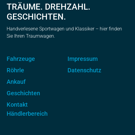
TRÄUME. DREHZAHL.
GESCHICHTEN.
Handverlesene Sportwagen und Klassiker – hier finden
Sie Ihren Traumwagen.
Fahrzeuge
Impressum
Röhrle
Datenschutz
Ankauf
Geschichten
Kontakt
Händlerbereich